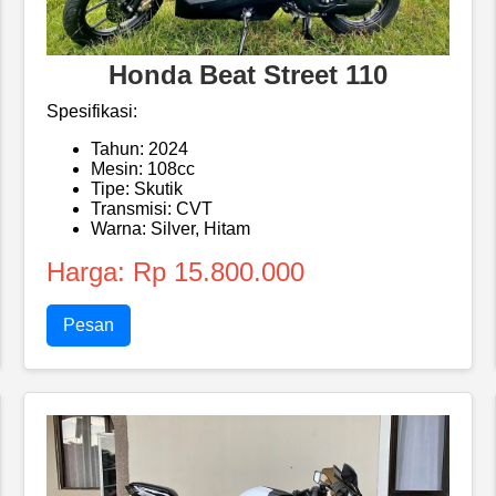
Honda Beat Street 110
Spesifikasi:
Tahun: 2024
Mesin: 108cc
Tipe: Skutik
Transmisi: CVT
Warna: Silver, Hitam
Harga: Rp 15.800.000
Pesan