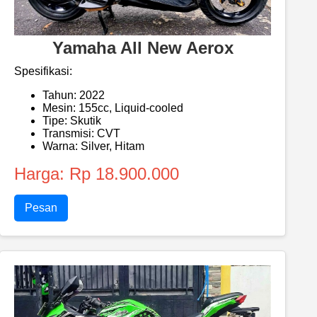
Yamaha All New Aerox
Spesifikasi:
Tahun: 2022
Mesin: 155cc, Liquid-cooled
Tipe: Skutik
Transmisi: CVT
Warna: Silver, Hitam
Harga: Rp 18.900.000
Pesan