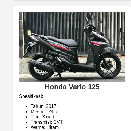
Honda Vario 125
Spesifikasi:
Tahun: 2017
Mesin: 124cc
Tipe: Skutik
Transmisi: CVT
Warna: Hitam